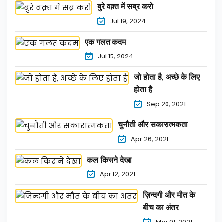
बुरे वक़्त में सब्र करो
Jul 19, 2024
एक गलत कदम
Jul 15, 2024
जो होता है, अच्छे के लिए
होता है
Sep 20, 2021
चुनौती और सकारात्मकता
Apr 26, 2021
कल किसने देखा
Apr 12, 2021
ज़िन्दगी और मौत के
बीच का अंतर
Mar 01, 2021