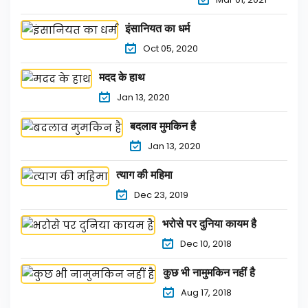
इंसानियत का धर्म
Oct 05, 2020
मदद के हाथ
Jan 13, 2020
बदलाव मुमकिन है
Jan 13, 2020
त्याग की महिमा
Dec 23, 2019
भरोसे पर दुनिया कायम है
Dec 10, 2018
कुछ भी नामुमकिन नहीं है
Aug 17, 2018