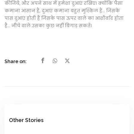
कीजिये, और अपने साथ में हमेशा दुआएं रखिए। क्योंकि पैसा
कमाना आसान है, दुआएं कमाना बहुत मुश्किल है... जिसके
पास दुआएं होती हैं जिसके पास ऊपर वाले का आशीर्वाद होता
है... नीचे वाले उसका कुछ नहीं बिगाड़ सकते।
Share on:
Other Stories